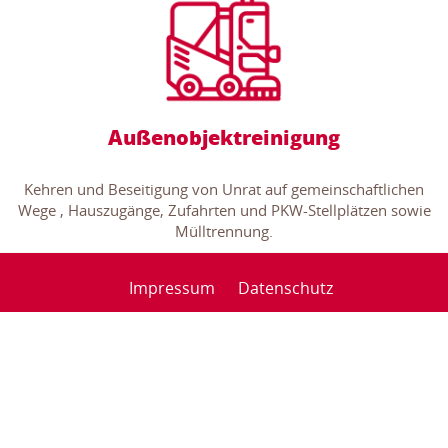
Außenobjektreinigung
Kehren und Beseitigung von Unrat auf gemeinschaftlichen
Wege , Hauszugänge, Zufahrten und PKW-Stellplätzen sowie
Mülltrennung.
Impressum
Datenschutz